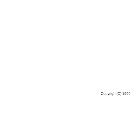
Copyright(C) 1999-2