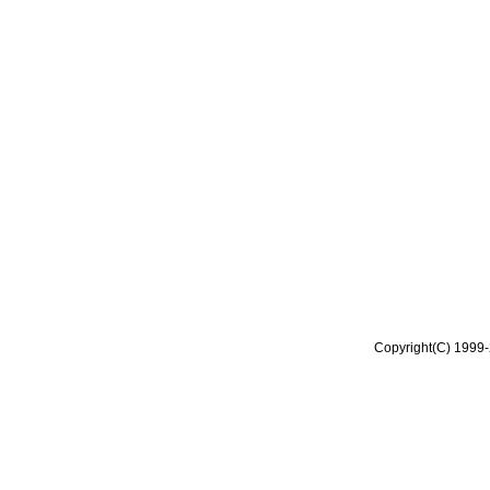
Copyright(C) 1999-2