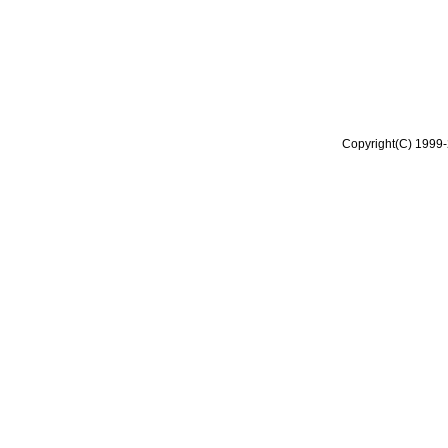
Copyright(C) 1999-2