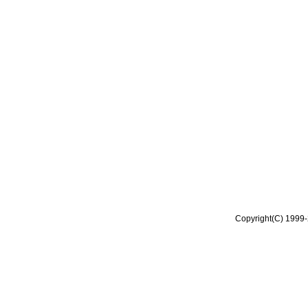
Copyright(C) 1999-2