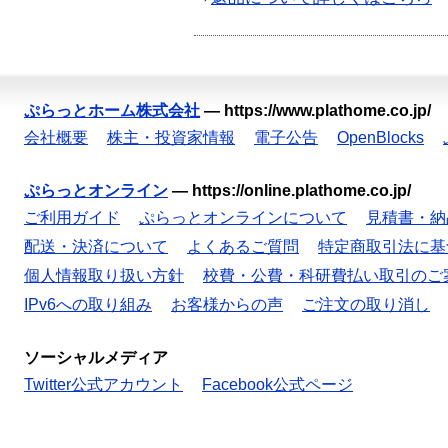
ぷらっとホーム株式会社
—
https://www.plathome.co.jp/
会社概要
株主・投資家情報
電子公告
OpenBlocks
ぷらっとオンライン
—
https://online.plathome.co.jp/
ご利用ガイド
ぷらっとオンラインについて
見積書・納
配送・決済について
よくあるご質問
特定商取引法に基
個人情報取り扱い方針
校費・公費・科研費払い取引のご
IPv6への取り組み
お客様からの声
ご注文の取り消し
ソーシャルメディア
Twitter公式アカウント
Facebook公式ページ