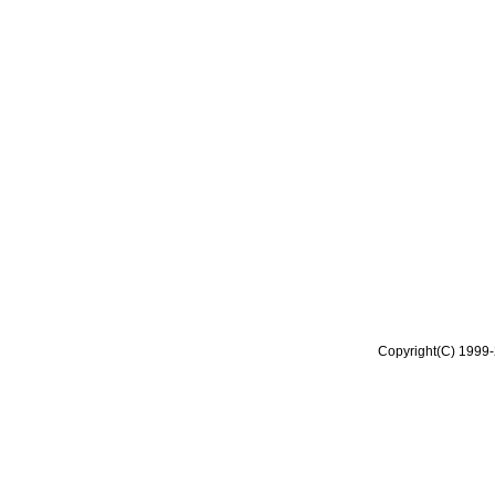
Copyright(C) 1999-2