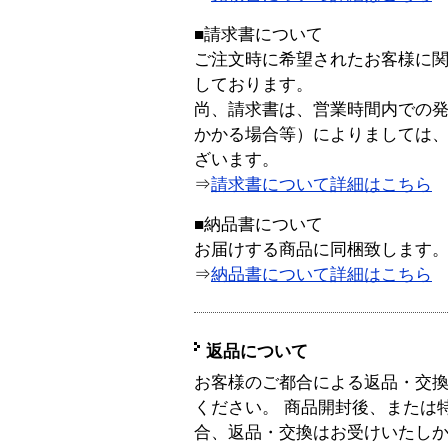
■請求書について
ご注文時に希望されたお客様に
しております。
尚、請求書は、営業時間内での
かかる場合等）によりましては
ざいます。
⇒
請求書について詳細はこちら
■納品書について
お届けする商品に同梱致します
⇒
納品書について詳細はこちら
返品について
お客様のご都合による返品・交
ください。 商品開封後、または
合、返品・交換はお受けいたし