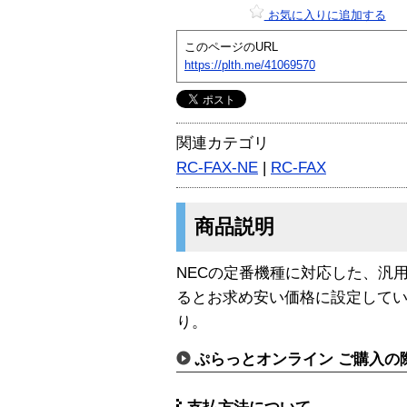
お気に入りに追加する
このページのURL
https://plth.me/41069570
関連カテゴリ
RC-FAX-NE
|
RC-FAX
商品説明
NECの定番機種に対応した、汎
るとお求め安い価格に設定してい
り。
ぷらっとオンライン ご購入の