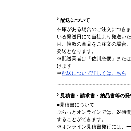
配送について
在庫がある場合のご注文につき
いる発送日にて当社より発送い
尚、複数の商品をご注文の場合
発送となります。
※配送業者は「佐川急便」また
けます
⇒
配送について詳しくはこちら
見積書・請求書・納品書等の発
■見積書について
ぷらっとオンラインでは、24時
することができます。
※オンライン見積書発行には、一般