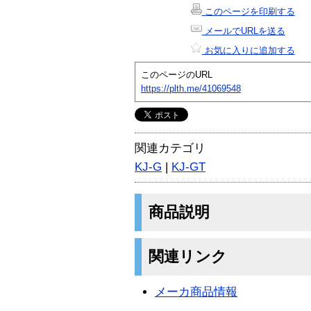
このページを印刷する
メールでURLを送る
お気に入りに追加する
このページのURL
https://plth.me/41069548
関連カテゴリ
KJ-G
|
KJ-GT
商品説明
関連リンク
メーカ商品情報