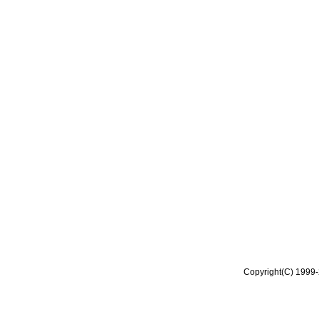
Copyright(C) 1999-2