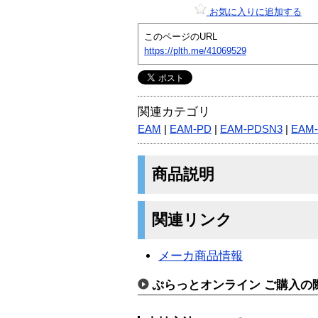
お気に入りに追加する
このページのURL
https://plth.me/41069529
関連カテゴリ
EAM
|
EAM-PD
|
EAM-PDSN3
|
EAM
商品説明
関連リンク
メーカ商品情報
ぷらっとオンライン ご購入の