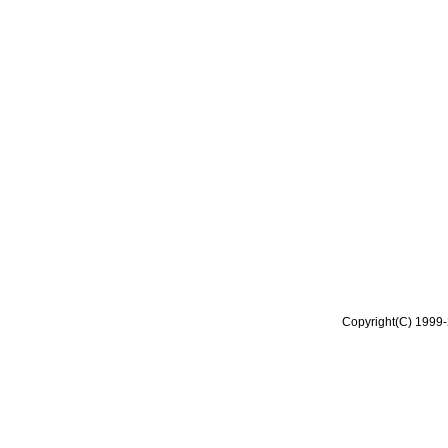
Copyright(C) 1999-2