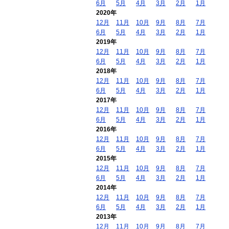
6月
5月
4月
3月
2月
1月
2020年
12月
11月
10月
9月
8月
7月
6月
5月
4月
3月
2月
1月
2019年
12月
11月
10月
9月
8月
7月
6月
5月
4月
3月
2月
1月
2018年
12月
11月
10月
9月
8月
7月
6月
5月
4月
3月
2月
1月
2017年
12月
11月
10月
9月
8月
7月
6月
5月
4月
3月
2月
1月
2016年
12月
11月
10月
9月
8月
7月
6月
5月
4月
3月
2月
1月
2015年
12月
11月
10月
9月
8月
7月
6月
5月
4月
3月
2月
1月
2014年
12月
11月
10月
9月
8月
7月
6月
5月
4月
3月
2月
1月
2013年
12月
11月
10月
9月
8月
7月