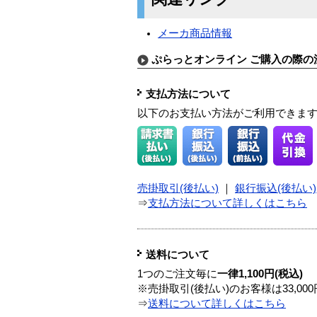
メーカ商品情報
ぷらっとオンライン ご購入の際の
支払方法について
以下のお支払い方法がご利用できま
売掛取引(後払い)
｜
銀行振込(後払い)
⇒
支払方法について詳しくはこちら
送料について
1つのご注文毎に
一律1,100円(税込)
※売掛取引(後払い)のお客様は33,0
⇒
送料について詳しくはこちら