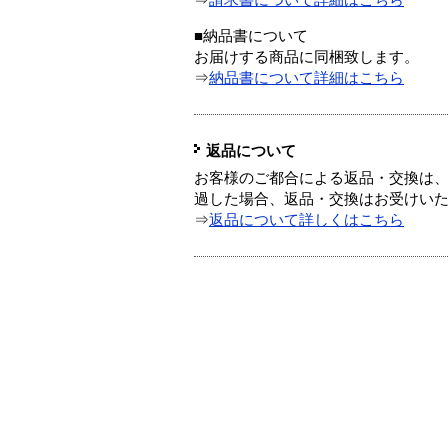
⇒
請求書について詳細はこちら
■納品書について
お届けする商品に同梱致します。
⇒
納品書について詳細はこちら
返品について
お客様のご都合による返品・交換は、
過した場合、返品・交換はお受けい
⇒
返品について詳しくはこちら