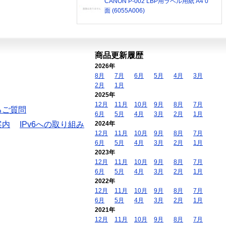
CANON P-002 LBP用ラベル用紙 A4 0
面 (6055A006)
商品更新履歴
2026年
8月
7月
6月
5月
4月
3月
2月
1月
2025年
12月
11月
10月
9月
8月
7月
るご質問
6月
5月
4月
3月
2月
1月
案内
IPv6への取り組み
2024年
12月
11月
10月
9月
8月
7月
6月
5月
4月
3月
2月
1月
2023年
12月
11月
10月
9月
8月
7月
6月
5月
4月
3月
2月
1月
2022年
12月
11月
10月
9月
8月
7月
6月
5月
4月
3月
2月
1月
2021年
12月
11月
10月
9月
8月
7月