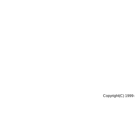
Copyright(C) 1999-2