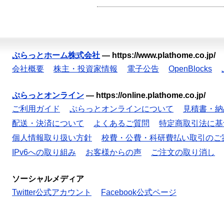
ぷらっとホーム株式会社
—
https://www.plathome.co.jp/
会社概要
株主・投資家情報
電子公告
OpenBlocks
ぷらっとオンライン
—
https://online.plathome.co.jp/
ご利用ガイド
ぷらっとオンラインについて
見積書・納
配送・決済について
よくあるご質問
特定商取引法に基
個人情報取り扱い方針
校費・公費・科研費払い取引のご
IPv6への取り組み
お客様からの声
ご注文の取り消し
ソーシャルメディア
Twitter公式アカウント
Facebook公式ページ