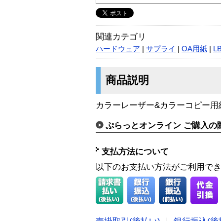
関連カテゴリ
ハードウェア
|
サプライ
|
OA用紙
|
L
商品説明
カラーレーザー&カラーコピー用
ぷらっとオンライン ご購入の
支払方法について
以下のお支払い方法がご利用で