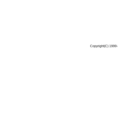
Copyright(C) 1999-2