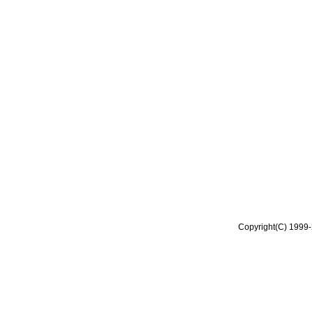
Copyright(C) 1999-2