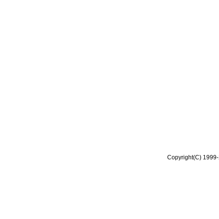
Copyright(C) 1999-2