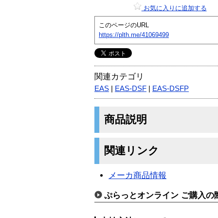
お気に入りに追加する
このページのURL
https://plth.me/41069499
関連カテゴリ
EAS
|
EAS-DSF
|
EAS-DSFP
商品説明
関連リンク
メーカ商品情報
ぷらっとオンライン ご購入の