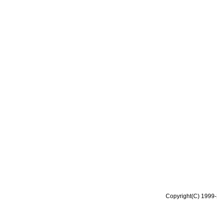
Copyright(C) 1999-2