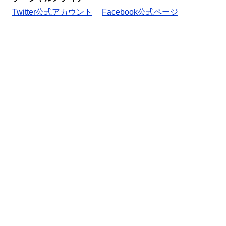
Twitter公式アカウント
Facebook公式ページ