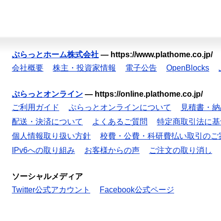
ぷらっとホーム株式会社
—
https://www.plathome.co.jp/
会社概要
株主・投資家情報
電子公告
OpenBlocks
ぷらっとオンライン
—
https://online.plathome.co.jp/
ご利用ガイド
ぷらっとオンラインについて
見積書・納
配送・決済について
よくあるご質問
特定商取引法に基
個人情報取り扱い方針
校費・公費・科研費払い取引のご
IPv6への取り組み
お客様からの声
ご注文の取り消し
ソーシャルメディア
Twitter公式アカウント
Facebook公式ページ