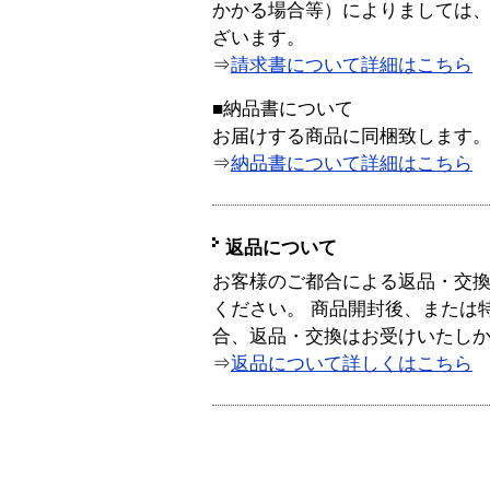
かかる場合等）によりましては
ざいます。
⇒
請求書について詳細はこちら
■納品書について
お届けする商品に同梱致します
⇒
納品書について詳細はこちら
返品について
お客様のご都合による返品・交
ください。 商品開封後、または
合、返品・交換はお受けいたし
⇒
返品について詳しくはこちら