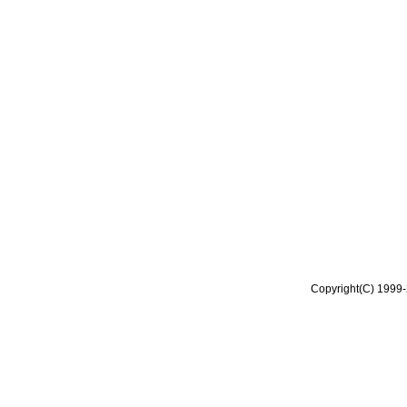
Copyright(C) 1999-2