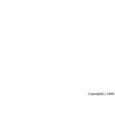
Copyright(C) 1999-2