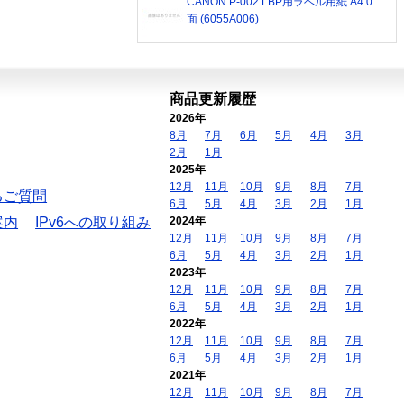
CANON P-002 LBP用ラベル用紙 A4 0
面 (6055A006)
商品更新履歴
2026年
8月
7月
6月
5月
4月
3月
2月
1月
2025年
12月
11月
10月
9月
8月
7月
るご質問
6月
5月
4月
3月
2月
1月
案内
IPv6への取り組み
2024年
12月
11月
10月
9月
8月
7月
6月
5月
4月
3月
2月
1月
2023年
12月
11月
10月
9月
8月
7月
6月
5月
4月
3月
2月
1月
2022年
12月
11月
10月
9月
8月
7月
6月
5月
4月
3月
2月
1月
2021年
12月
11月
10月
9月
8月
7月