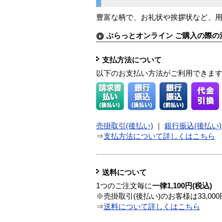
豊富な柄で、お礼状や挨拶状など、用
ぷらっとオンライン ご購入の際の
支払方法について
以下のお支払い方法がご利用できま
売掛取引(後払い)
｜
銀行振込(後払い)
⇒
支払方法について詳しくはこちら
送料について
1つのご注文毎に
一律1,100円(税込)
※売掛取引(後払い)のお客様は33,0
⇒
送料について詳しくはこちら