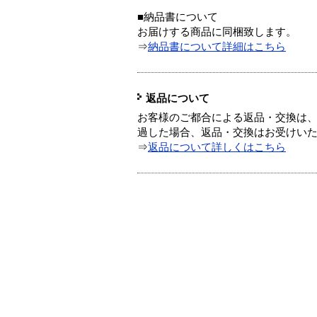
■納品書について
お届けする商品に同梱致します。
⇒
納品書について詳細はこちら
返品について
お客様のご都合による返品・交換は、
過した場合、返品・交換はお受けい
⇒
返品について詳しくはこちら