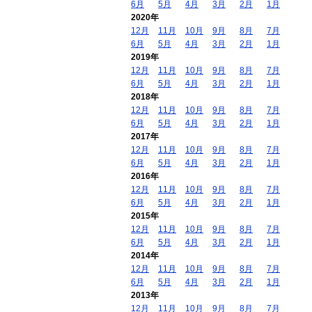
6月
5月
4月
3月
2月
1月
2020年
12月
11月
10月
9月
8月
7月
6月
5月
4月
3月
2月
1月
2019年
12月
11月
10月
9月
8月
7月
6月
5月
4月
3月
2月
1月
2018年
12月
11月
10月
9月
8月
7月
6月
5月
4月
3月
2月
1月
2017年
12月
11月
10月
9月
8月
7月
6月
5月
4月
3月
2月
1月
2016年
12月
11月
10月
9月
8月
7月
6月
5月
4月
3月
2月
1月
2015年
12月
11月
10月
9月
8月
7月
6月
5月
4月
3月
2月
1月
2014年
12月
11月
10月
9月
8月
7月
6月
5月
4月
3月
2月
1月
2013年
12月
11月
10月
9月
8月
7月