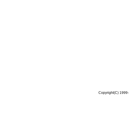
Copyright(C) 1999-2