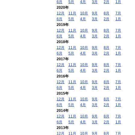
6月
5月
4月
3月
2月
1月
2020年
12月
11月
10月
9月
8月
7月
6月
5月
4月
3月
2月
1月
2019年
12月
11月
10月
9月
8月
7月
6月
5月
4月
3月
2月
1月
2018年
12月
11月
10月
9月
8月
7月
6月
5月
4月
3月
2月
1月
2017年
12月
11月
10月
9月
8月
7月
6月
5月
4月
3月
2月
1月
2016年
12月
11月
10月
9月
8月
7月
6月
5月
4月
3月
2月
1月
2015年
12月
11月
10月
9月
8月
7月
6月
5月
4月
3月
2月
1月
2014年
12月
11月
10月
9月
8月
7月
6月
5月
4月
3月
2月
1月
2013年
12月
11月
10月
9月
8月
7月