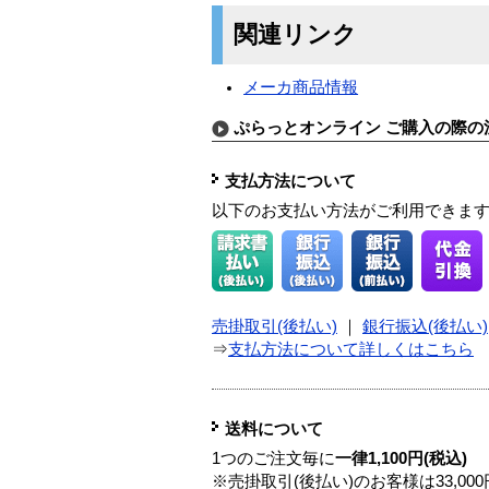
関連リンク
メーカ商品情報
ぷらっとオンライン ご購入の際の
支払方法について
以下のお支払い方法がご利用できま
売掛取引(後払い)
｜
銀行振込(後払い)
⇒
支払方法について詳しくはこちら
送料について
1つのご注文毎に
一律1,100円(税込)
※売掛取引(後払い)のお客様は33,0