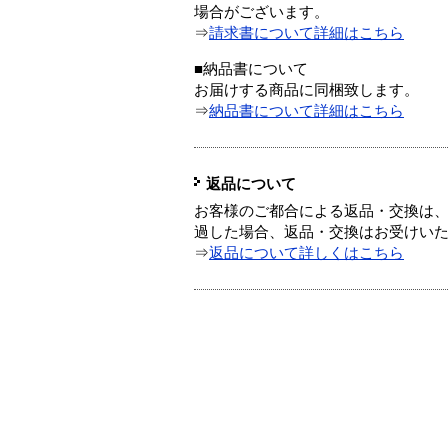
場合がございます。
⇒
請求書について詳細はこちら
■納品書について
お届けする商品に同梱致します。
⇒
納品書について詳細はこちら
返品について
お客様のご都合による返品・交換は、
過した場合、返品・交換はお受けい
⇒
返品について詳しくはこちら