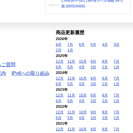
CANON P-002 LBP用ラベル用紙 A4 0
面 (6055A006)
商品更新履歴
2026年
8月
7月
6月
5月
4月
3月
2月
1月
2025年
12月
11月
10月
9月
8月
7月
るご質問
6月
5月
4月
3月
2月
1月
案内
IPv6への取り組み
2024年
12月
11月
10月
9月
8月
7月
6月
5月
4月
3月
2月
1月
2023年
12月
11月
10月
9月
8月
7月
6月
5月
4月
3月
2月
1月
2022年
12月
11月
10月
9月
8月
7月
6月
5月
4月
3月
2月
1月
2021年
12月
11月
10月
9月
8月
7月