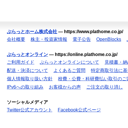
ぷらっとホーム株式会社
—
https://www.plathome.co.jp/
会社概要
株主・投資家情報
電子公告
OpenBlocks
ぷらっとオンライン
—
https://online.plathome.co.jp/
ご利用ガイド
ぷらっとオンラインについて
見積書・納
配送・決済について
よくあるご質問
特定商取引法に基
個人情報取り扱い方針
校費・公費・科研費払い取引のご
IPv6への取り組み
お客様からの声
ご注文の取り消し
ソーシャルメディア
Twitter公式アカウント
Facebook公式ページ