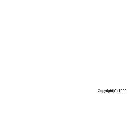
Copyright(C) 1999-2