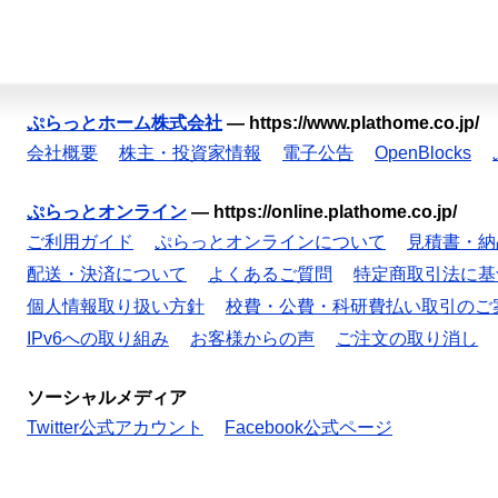
ぷらっとホーム株式会社
—
https://www.plathome.co.jp/
会社概要
株主・投資家情報
電子公告
OpenBlocks
ぷらっとオンライン
—
https://online.plathome.co.jp/
ご利用ガイド
ぷらっとオンラインについて
見積書・納
配送・決済について
よくあるご質問
特定商取引法に基
個人情報取り扱い方針
校費・公費・科研費払い取引のご
IPv6への取り組み
お客様からの声
ご注文の取り消し
ソーシャルメディア
Twitter公式アカウント
Facebook公式ページ