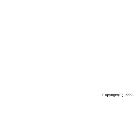
Copyright(C) 1999-2