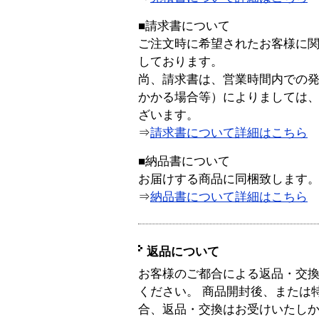
■請求書について
ご注文時に希望されたお客様に
しております。
尚、請求書は、営業時間内での
かかる場合等）によりましては
ざいます。
⇒
請求書について詳細はこちら
■納品書について
お届けする商品に同梱致します
⇒
納品書について詳細はこちら
返品について
お客様のご都合による返品・交
ください。 商品開封後、または
合、返品・交換はお受けいたし