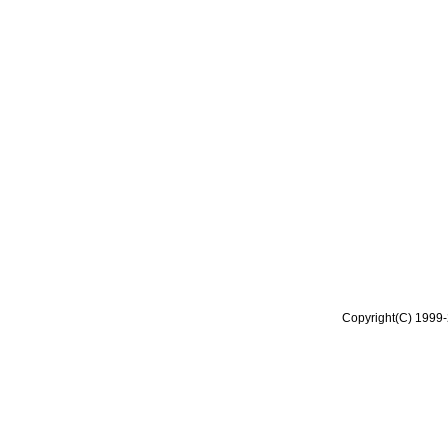
Copyright(C) 1999-2