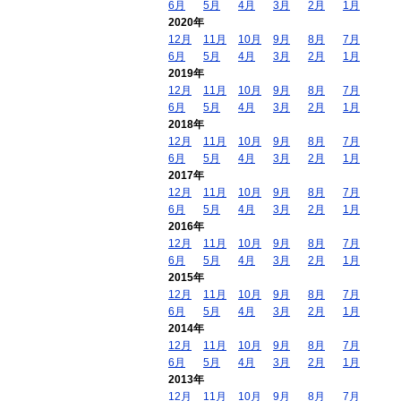
6月
5月
4月
3月
2月
1月
2020年
12月
11月
10月
9月
8月
7月
6月
5月
4月
3月
2月
1月
2019年
12月
11月
10月
9月
8月
7月
6月
5月
4月
3月
2月
1月
2018年
12月
11月
10月
9月
8月
7月
6月
5月
4月
3月
2月
1月
2017年
12月
11月
10月
9月
8月
7月
6月
5月
4月
3月
2月
1月
2016年
12月
11月
10月
9月
8月
7月
6月
5月
4月
3月
2月
1月
2015年
12月
11月
10月
9月
8月
7月
6月
5月
4月
3月
2月
1月
2014年
12月
11月
10月
9月
8月
7月
6月
5月
4月
3月
2月
1月
2013年
12月
11月
10月
9月
8月
7月