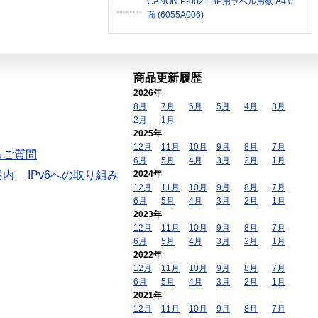
CANON P-002 LBP用ラベル用紙 A4 0
面 (6055A006)
商品更新履歴
2026年
8月
7月
6月
5月
4月
3月
2月
1月
2025年
12月
11月
10月
9月
8月
7月
るご質問
6月
5月
4月
3月
2月
1月
案内
IPv6への取り組み
2024年
12月
11月
10月
9月
8月
7月
6月
5月
4月
3月
2月
1月
2023年
12月
11月
10月
9月
8月
7月
6月
5月
4月
3月
2月
1月
2022年
12月
11月
10月
9月
8月
7月
6月
5月
4月
3月
2月
1月
2021年
12月
11月
10月
9月
8月
7月