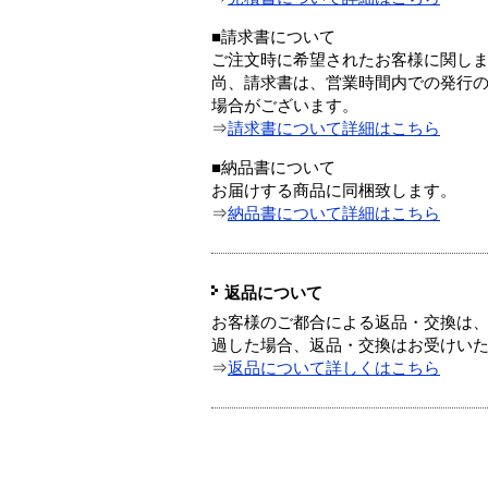
■請求書について
ご注文時に希望されたお客様に関し
尚、請求書は、営業時間内での発行
場合がございます。
⇒
請求書について詳細はこちら
■納品書について
お届けする商品に同梱致します。
⇒
納品書について詳細はこちら
返品について
お客様のご都合による返品・交換は、
過した場合、返品・交換はお受けい
⇒
返品について詳しくはこちら