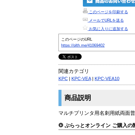
このページを印刷する
メールでURLを送る
お気に入りに追加する
このページのURL
https://plth.me/41069402
関連カテゴリ
KPC
|
KPC-VEA
|
KPC-VEA10
商品説明
マルチプリンタ用名刺用紙両面普通
ぷらっとオンライン ご購入の