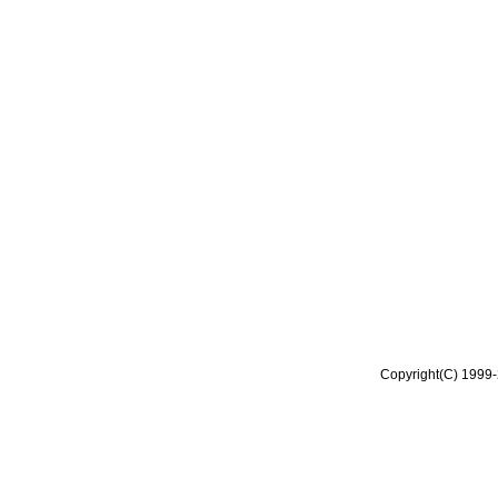
Copyright(C) 1999-2