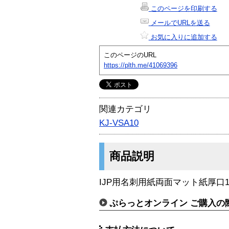
このページを印刷する
メールでURLを送る
お気に入りに追加する
このページのURL
https://plth.me/41069396
関連カテゴリ
KJ-VSA10
商品説明
IJP用名刺用紙両面マット紙厚口1
ぷらっとオンライン ご購入の