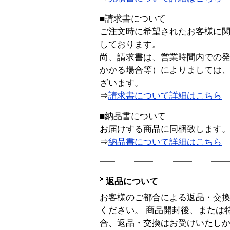
■請求書について
ご注文時に希望されたお客様に
しております。
尚、請求書は、営業時間内での
かかる場合等）によりましては
ざいます。
⇒
請求書について詳細はこちら
■納品書について
お届けする商品に同梱致します
⇒
納品書について詳細はこちら
返品について
お客様のご都合による返品・交
ください。 商品開封後、または
合、返品・交換はお受けいたし