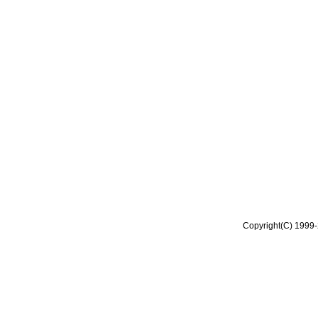
Copyright(C) 1999-2