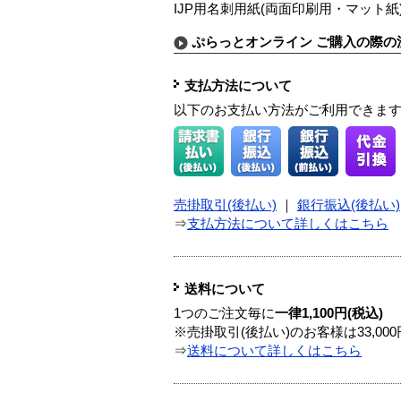
IJP用名刺用紙(両面印刷用・マット紙
ぷらっとオンライン ご購入の際の
支払方法について
以下のお支払い方法がご利用できま
売掛取引(後払い)
｜
銀行振込(後払い)
⇒
支払方法について詳しくはこちら
送料について
1つのご注文毎に
一律1,100円(税込)
※売掛取引(後払い)のお客様は33,0
⇒
送料について詳しくはこちら