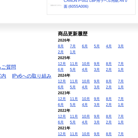
CANON P-002 LBP用ラベル用紙 A4 0
面 (6055A006)
商品更新履歴
2026年
8月
7月
6月
5月
4月
3月
2月
1月
2025年
12月
11月
10月
9月
8月
7月
るご質問
6月
5月
4月
3月
2月
1月
案内
IPv6への取り組み
2024年
12月
11月
10月
9月
8月
7月
6月
5月
4月
3月
2月
1月
2023年
12月
11月
10月
9月
8月
7月
6月
5月
4月
3月
2月
1月
2022年
12月
11月
10月
9月
8月
7月
6月
5月
4月
3月
2月
1月
2021年
12月
11月
10月
9月
8月
7月