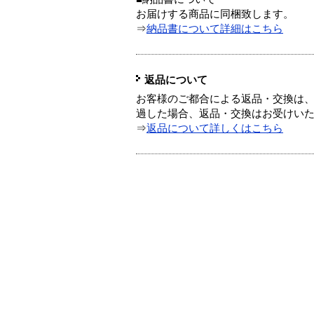
お届けする商品に同梱致します。
⇒
納品書について詳細はこちら
返品について
お客様のご都合による返品・交換は、
過した場合、返品・交換はお受けい
⇒
返品について詳しくはこちら