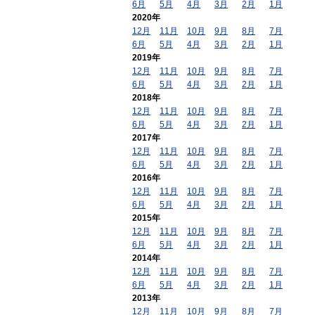
6月
5月
4月
3月
2月
1月
2020年
12月
11月
10月
9月
8月
7月
6月
5月
4月
3月
2月
1月
2019年
12月
11月
10月
9月
8月
7月
6月
5月
4月
3月
2月
1月
2018年
12月
11月
10月
9月
8月
7月
6月
5月
4月
3月
2月
1月
2017年
12月
11月
10月
9月
8月
7月
6月
5月
4月
3月
2月
1月
2016年
12月
11月
10月
9月
8月
7月
6月
5月
4月
3月
2月
1月
2015年
12月
11月
10月
9月
8月
7月
6月
5月
4月
3月
2月
1月
2014年
12月
11月
10月
9月
8月
7月
6月
5月
4月
3月
2月
1月
2013年
12月
11月
10月
9月
8月
7月