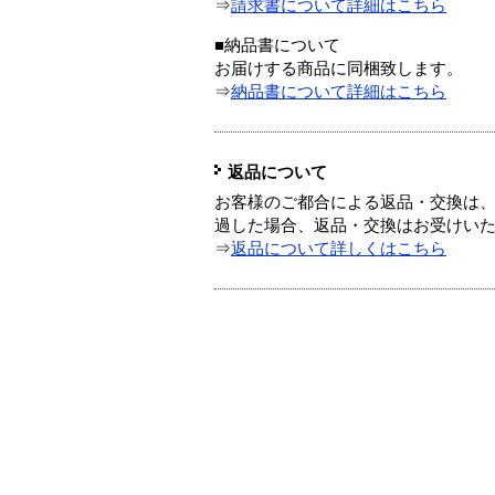
⇒
請求書について詳細はこちら
■納品書について
お届けする商品に同梱致します。
⇒
納品書について詳細はこちら
返品について
お客様のご都合による返品・交換は、
過した場合、返品・交換はお受けい
⇒
返品について詳しくはこちら