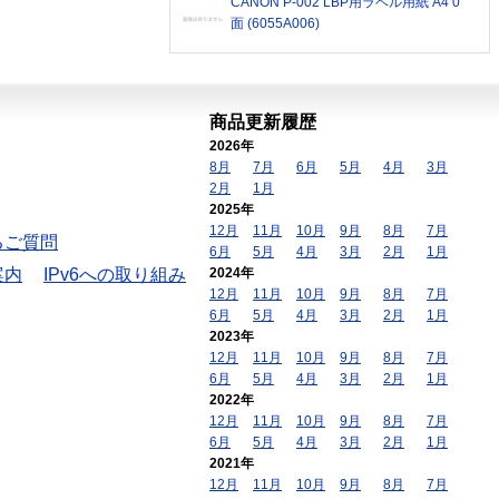
CANON P-002 LBP用ラベル用紙 A4 0
面 (6055A006)
商品更新履歴
2026年
8月
7月
6月
5月
4月
3月
2月
1月
2025年
12月
11月
10月
9月
8月
7月
るご質問
6月
5月
4月
3月
2月
1月
案内
IPv6への取り組み
2024年
12月
11月
10月
9月
8月
7月
6月
5月
4月
3月
2月
1月
2023年
12月
11月
10月
9月
8月
7月
6月
5月
4月
3月
2月
1月
2022年
12月
11月
10月
9月
8月
7月
6月
5月
4月
3月
2月
1月
2021年
12月
11月
10月
9月
8月
7月