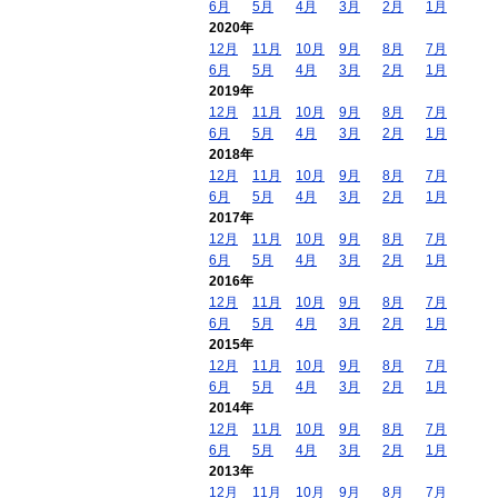
6月
5月
4月
3月
2月
1月
2020年
12月
11月
10月
9月
8月
7月
6月
5月
4月
3月
2月
1月
2019年
12月
11月
10月
9月
8月
7月
6月
5月
4月
3月
2月
1月
2018年
12月
11月
10月
9月
8月
7月
6月
5月
4月
3月
2月
1月
2017年
12月
11月
10月
9月
8月
7月
6月
5月
4月
3月
2月
1月
2016年
12月
11月
10月
9月
8月
7月
6月
5月
4月
3月
2月
1月
2015年
12月
11月
10月
9月
8月
7月
6月
5月
4月
3月
2月
1月
2014年
12月
11月
10月
9月
8月
7月
6月
5月
4月
3月
2月
1月
2013年
12月
11月
10月
9月
8月
7月