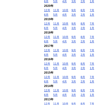
6月
5月
4月
3月
2月
1月
2020年
12月
11月
10月
9月
8月
7月
6月
5月
4月
3月
2月
1月
2019年
12月
11月
10月
9月
8月
7月
6月
5月
4月
3月
2月
1月
2018年
12月
11月
10月
9月
8月
7月
6月
5月
4月
3月
2月
1月
2017年
12月
11月
10月
9月
8月
7月
6月
5月
4月
3月
2月
1月
2016年
12月
11月
10月
9月
8月
7月
6月
5月
4月
3月
2月
1月
2015年
12月
11月
10月
9月
8月
7月
6月
5月
4月
3月
2月
1月
2014年
12月
11月
10月
9月
8月
7月
6月
5月
4月
3月
2月
1月
2013年
12月
11月
10月
9月
8月
7月