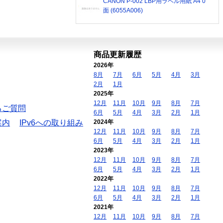
CANON P-002 LBP用ラベル用紙 A4 0
面 (6055A006)
商品更新履歴
2026年
8月
7月
6月
5月
4月
3月
2月
1月
2025年
12月
11月
10月
9月
8月
7月
るご質問
6月
5月
4月
3月
2月
1月
案内
IPv6への取り組み
2024年
12月
11月
10月
9月
8月
7月
6月
5月
4月
3月
2月
1月
2023年
12月
11月
10月
9月
8月
7月
6月
5月
4月
3月
2月
1月
2022年
12月
11月
10月
9月
8月
7月
6月
5月
4月
3月
2月
1月
2021年
12月
11月
10月
9月
8月
7月