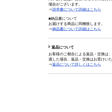
場合がございます。
⇒
請求書について詳細はこちら
■納品書について
お届けする商品に同梱致します。
⇒
納品書について詳細はこちら
返品について
お客様のご都合による返品・交換は、
過した場合、返品・交換はお受けい
⇒
返品について詳しくはこちら