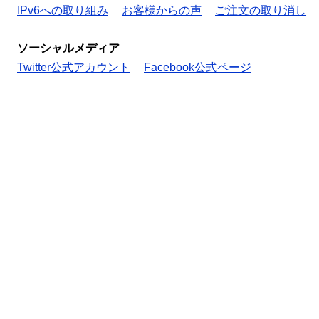
IPv6への取り組み
お客様からの声
ご注文の取り消し
ソーシャルメディア
Twitter公式アカウント
Facebook公式ページ