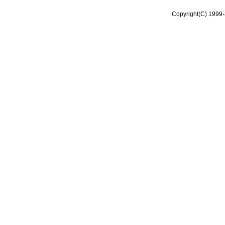
Copyright(C) 1999-2