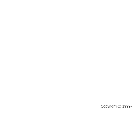
Copyright(C) 1999-2