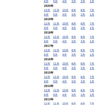
6月
5月
4月
3月
2月
1月
2020年
12月
11月
10月
9月
8月
7月
6月
5月
4月
3月
2月
1月
2019年
12月
11月
10月
9月
8月
7月
6月
5月
4月
3月
2月
1月
2018年
12月
11月
10月
9月
8月
7月
6月
5月
4月
3月
2月
1月
2017年
12月
11月
10月
9月
8月
7月
6月
5月
4月
3月
2月
1月
2016年
12月
11月
10月
9月
8月
7月
6月
5月
4月
3月
2月
1月
2015年
12月
11月
10月
9月
8月
7月
6月
5月
4月
3月
2月
1月
2014年
12月
11月
10月
9月
8月
7月
6月
5月
4月
3月
2月
1月
2013年
12月
11月
10月
9月
8月
7月