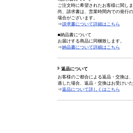
ご注文時に希望されたお客様に関し
尚、請求書は、営業時間内での発行
場合がございます。
⇒
請求書について詳細はこちら
■納品書について
お届けする商品に同梱致します。
⇒
納品書について詳細はこちら
返品について
お客様のご都合による返品・交換は、
過した場合、返品・交換はお受けい
⇒
返品について詳しくはこちら