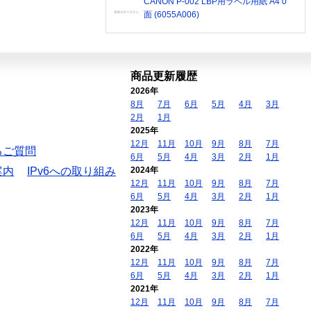
CANON P-002 LBP用ラベル用紙 A4 0
面 (6055A006)
商品更新履歴
2026年
8月
7月
6月
5月
4月
3月
2月
1月
2025年
12月
11月
10月
9月
8月
7月
るご質問
6月
5月
4月
3月
2月
1月
案内
IPv6への取り組み
2024年
12月
11月
10月
9月
8月
7月
6月
5月
4月
3月
2月
1月
2023年
12月
11月
10月
9月
8月
7月
6月
5月
4月
3月
2月
1月
2022年
12月
11月
10月
9月
8月
7月
6月
5月
4月
3月
2月
1月
2021年
12月
11月
10月
9月
8月
7月