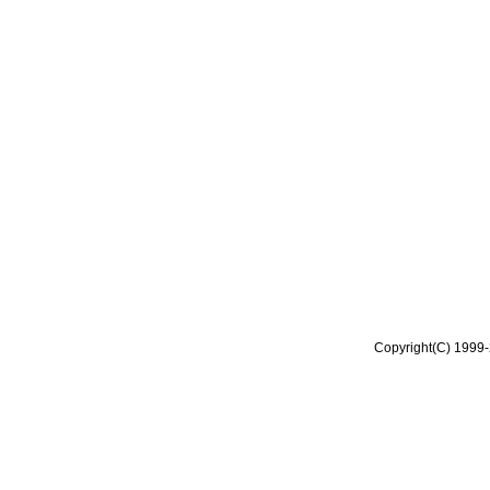
Copyright(C) 1999-2