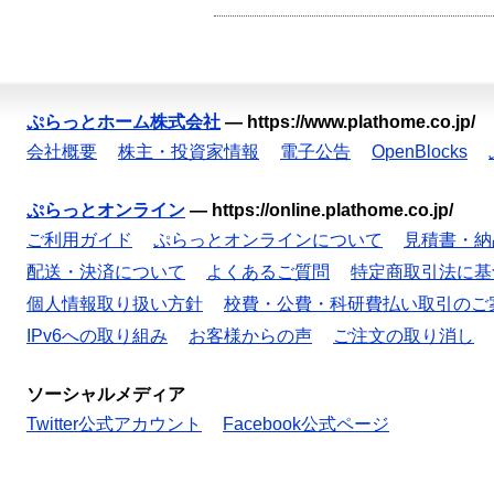
ぷらっとホーム株式会社
—
https://www.plathome.co.jp/
会社概要
株主・投資家情報
電子公告
OpenBlocks
ぷらっとオンライン
—
https://online.plathome.co.jp/
ご利用ガイド
ぷらっとオンラインについて
見積書・納
配送・決済について
よくあるご質問
特定商取引法に基
個人情報取り扱い方針
校費・公費・科研費払い取引のご
IPv6への取り組み
お客様からの声
ご注文の取り消し
ソーシャルメディア
Twitter公式アカウント
Facebook公式ページ