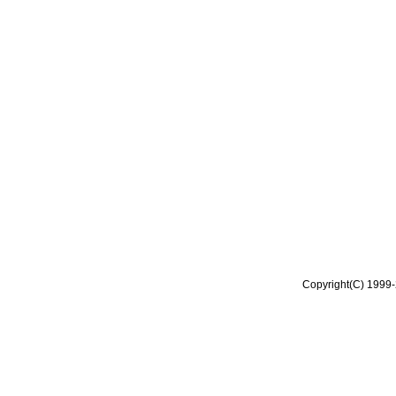
Copyright(C) 1999-2