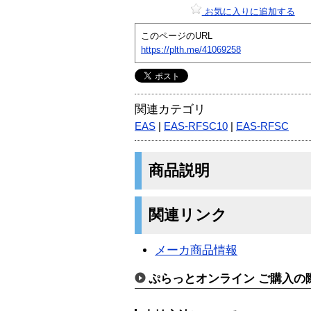
お気に入りに追加する
このページのURL
https://plth.me/41069258
関連カテゴリ
EAS
|
EAS-RFSC10
|
EAS-RFSC
商品説明
関連リンク
メーカ商品情報
ぷらっとオンライン ご購入の