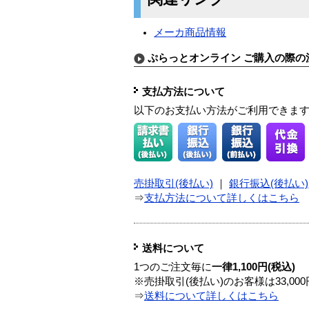
メーカ商品情報
ぷらっとオンライン ご購入の際の
支払方法について
以下のお支払い方法がご利用できま
売掛取引(後払い)
｜
銀行振込(後払い)
⇒
支払方法について詳しくはこちら
送料について
1つのご注文毎に
一律1,100円(税込)
※売掛取引(後払い)のお客様は33,0
⇒
送料について詳しくはこちら