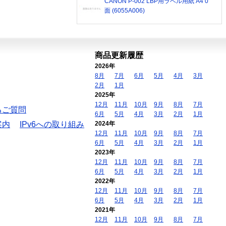
CANON P-002 LBP用ラベル用紙 A4 0
面 (6055A006)
商品更新履歴
2026年
8月
7月
6月
5月
4月
3月
2月
1月
2025年
12月
11月
10月
9月
8月
7月
るご質問
6月
5月
4月
3月
2月
1月
案内
IPv6への取り組み
2024年
12月
11月
10月
9月
8月
7月
6月
5月
4月
3月
2月
1月
2023年
12月
11月
10月
9月
8月
7月
6月
5月
4月
3月
2月
1月
2022年
12月
11月
10月
9月
8月
7月
6月
5月
4月
3月
2月
1月
2021年
12月
11月
10月
9月
8月
7月