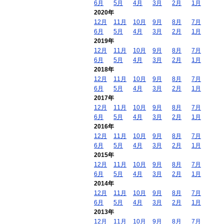
6月
5月
4月
3月
2月
1月
2020年
12月
11月
10月
9月
8月
7月
6月
5月
4月
3月
2月
1月
2019年
12月
11月
10月
9月
8月
7月
6月
5月
4月
3月
2月
1月
2018年
12月
11月
10月
9月
8月
7月
6月
5月
4月
3月
2月
1月
2017年
12月
11月
10月
9月
8月
7月
6月
5月
4月
3月
2月
1月
2016年
12月
11月
10月
9月
8月
7月
6月
5月
4月
3月
2月
1月
2015年
12月
11月
10月
9月
8月
7月
6月
5月
4月
3月
2月
1月
2014年
12月
11月
10月
9月
8月
7月
6月
5月
4月
3月
2月
1月
2013年
12月
11月
10月
9月
8月
7月