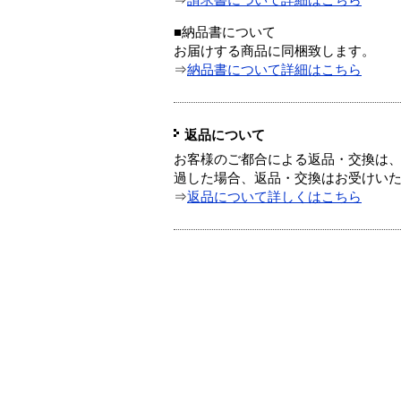
⇒
請求書について詳細はこちら
■納品書について
お届けする商品に同梱致します。
⇒
納品書について詳細はこちら
返品について
お客様のご都合による返品・交換は、
過した場合、返品・交換はお受けい
⇒
返品について詳しくはこちら