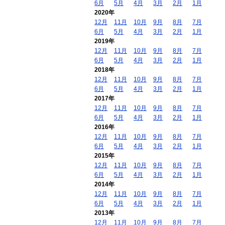
6月
5月
4月
3月
2月
1月
2020年
12月
11月
10月
9月
8月
7月
6月
5月
4月
3月
2月
1月
2019年
12月
11月
10月
9月
8月
7月
6月
5月
4月
3月
2月
1月
2018年
12月
11月
10月
9月
8月
7月
6月
5月
4月
3月
2月
1月
2017年
12月
11月
10月
9月
8月
7月
6月
5月
4月
3月
2月
1月
2016年
12月
11月
10月
9月
8月
7月
6月
5月
4月
3月
2月
1月
2015年
12月
11月
10月
9月
8月
7月
6月
5月
4月
3月
2月
1月
2014年
12月
11月
10月
9月
8月
7月
6月
5月
4月
3月
2月
1月
2013年
12月
11月
10月
9月
8月
7月