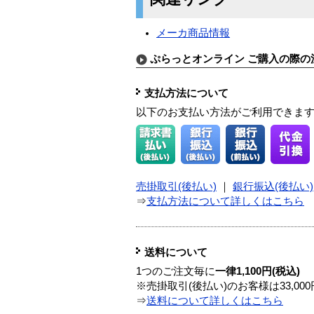
メーカ商品情報
ぷらっとオンライン ご購入の際の
支払方法について
以下のお支払い方法がご利用できま
売掛取引(後払い)
｜
銀行振込(後払い)
⇒
支払方法について詳しくはこちら
送料について
1つのご注文毎に
一律1,100円(税込)
※売掛取引(後払い)のお客様は33,0
⇒
送料について詳しくはこちら