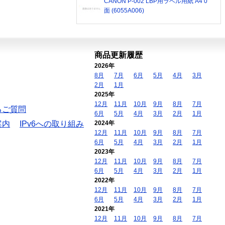
CANON P-002 LBP用ラベル用紙 A4 0
面 (6055A006)
商品更新履歴
2026年
8月
7月
6月
5月
4月
3月
2月
1月
2025年
12月
11月
10月
9月
8月
7月
るご質問
6月
5月
4月
3月
2月
1月
案内
IPv6への取り組み
2024年
12月
11月
10月
9月
8月
7月
6月
5月
4月
3月
2月
1月
2023年
12月
11月
10月
9月
8月
7月
6月
5月
4月
3月
2月
1月
2022年
12月
11月
10月
9月
8月
7月
6月
5月
4月
3月
2月
1月
2021年
12月
11月
10月
9月
8月
7月