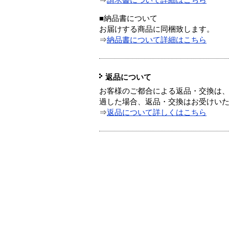
⇒
請求書について詳細はこちら
■納品書について
お届けする商品に同梱致します。
⇒
納品書について詳細はこちら
返品について
お客様のご都合による返品・交換は、
過した場合、返品・交換はお受けい
⇒
返品について詳しくはこちら