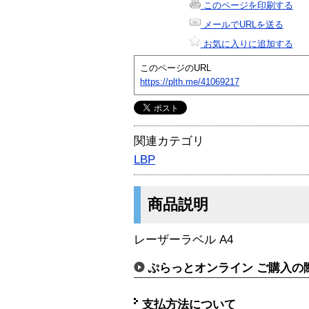
このページを印刷する
メールでURLを送る
お気に入りに追加する
このページのURL
https://plth.me/41069217
関連カテゴリ
LBP
商品説明
レーザーラベル A4
ぷらっとオンライン ご購入の
支払方法について