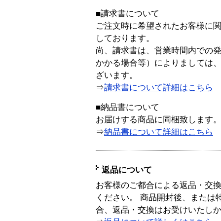
■請求書について
ご注文時に希望されたお客様に
しております。
尚、請求書は、営業時間内での
かかる場合等）によりましては
ざいます。
⇒
請求書について詳細はこちら
■納品書について
お届けする商品に同梱致します
⇒
納品書について詳細はこちら
返品について
お客様のご都合による返品・交
ください。 商品開封後、または
合、返品・交換はお受けいたし