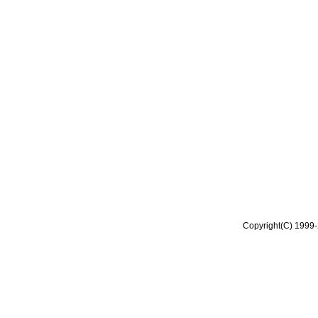
Copyright(C) 1999-2