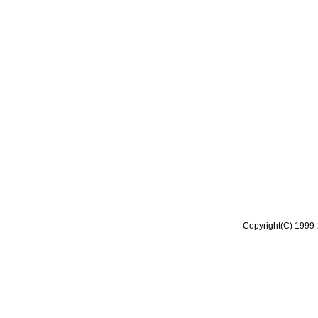
Copyright(C) 1999-2