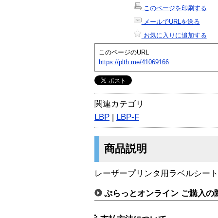
このページを印刷する
メールでURLを送る
お気に入りに追加する
このページのURL
https://plth.me/41069166
関連カテゴリ
LBP
|
LBP-F
商品説明
レーザープリンタ用ラベルシート
ぷらっとオンライン ご購入の