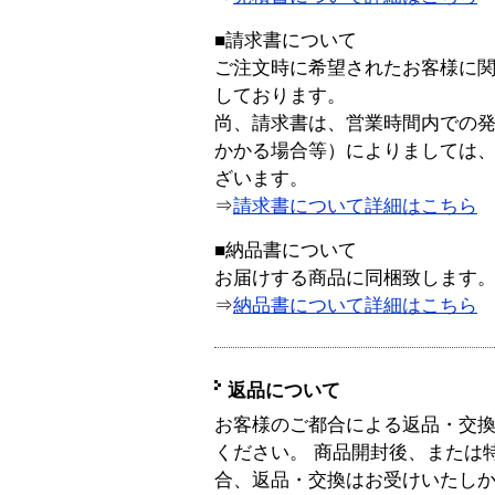
■請求書について
ご注文時に希望されたお客様に
しております。
尚、請求書は、営業時間内での
かかる場合等）によりましては
ざいます。
⇒
請求書について詳細はこちら
■納品書について
お届けする商品に同梱致します
⇒
納品書について詳細はこちら
返品について
お客様のご都合による返品・交
ください。 商品開封後、または
合、返品・交換はお受けいたし