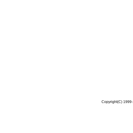
Copyright(C) 1999-2