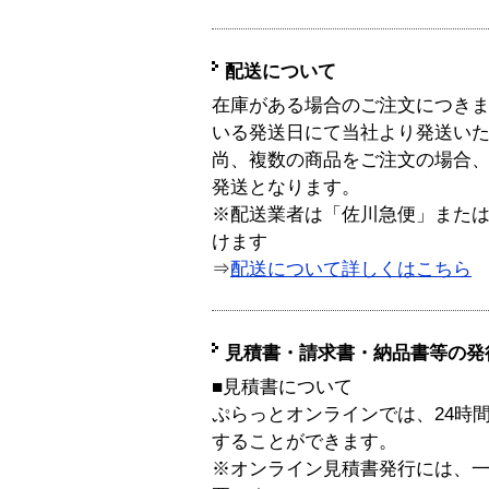
配送について
在庫がある場合のご注文につき
いる発送日にて当社より発送い
尚、複数の商品をご注文の場合
発送となります。
※配送業者は「佐川急便」また
けます
⇒
配送について詳しくはこちら
見積書・請求書・納品書等の発
■見積書について
ぷらっとオンラインでは、24時
することができます。
※オンライン見積書発行には、一般