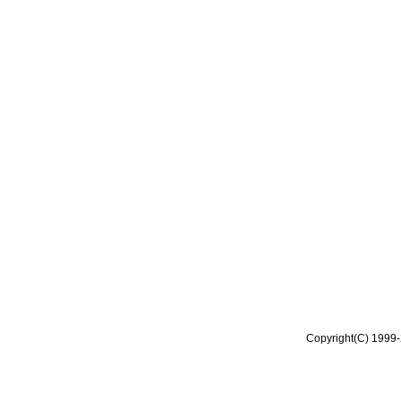
Copyright(C) 1999-2