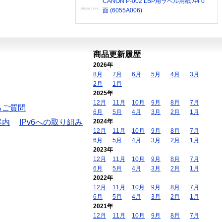
CANON P-002 LBP用ラベル用紙 A4 0
面 (6055A006)
商品更新履歴
2026年
8月
7月
6月
5月
4月
3月
2月
1月
2025年
12月
11月
10月
9月
8月
7月
るご質問
6月
5月
4月
3月
2月
1月
案内
IPv6への取り組み
2024年
12月
11月
10月
9月
8月
7月
6月
5月
4月
3月
2月
1月
2023年
12月
11月
10月
9月
8月
7月
6月
5月
4月
3月
2月
1月
2022年
12月
11月
10月
9月
8月
7月
6月
5月
4月
3月
2月
1月
2021年
12月
11月
10月
9月
8月
7月