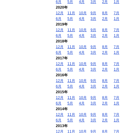
6月
5月
4月
3月
2月
1月
2020年
12月
11月
10月
9月
8月
7月
6月
5月
4月
3月
2月
1月
2019年
12月
11月
10月
9月
8月
7月
6月
5月
4月
3月
2月
1月
2018年
12月
11月
10月
9月
8月
7月
6月
5月
4月
3月
2月
1月
2017年
12月
11月
10月
9月
8月
7月
6月
5月
4月
3月
2月
1月
2016年
12月
11月
10月
9月
8月
7月
6月
5月
4月
3月
2月
1月
2015年
12月
11月
10月
9月
8月
7月
6月
5月
4月
3月
2月
1月
2014年
12月
11月
10月
9月
8月
7月
6月
5月
4月
3月
2月
1月
2013年
12月
11月
10月
9月
8月
7月