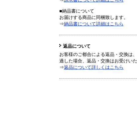
⇒
請求書について詳細はこちら
■納品書について
お届けする商品に同梱致します。
⇒
納品書について詳細はこちら
返品について
お客様のご都合による返品・交換は、
過した場合、返品・交換はお受けい
⇒
返品について詳しくはこちら