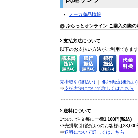
メーカ商品情報
ぷらっとオンライン ご購入の際の
支払方法について
以下のお支払い方法がご利用できま
売掛取引(後払い)
｜
銀行振込(後払い)
⇒
支払方法について詳しくはこちら
送料について
1つのご注文毎に
一律1,100円(税込)
※売掛取引(後払い)のお客様は33,0
⇒
送料について詳しくはこちら