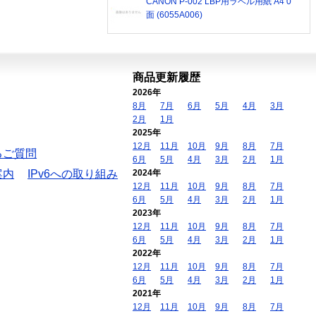
CANON P-002 LBP用ラベル用紙 A4 0
面 (6055A006)
商品更新履歴
2026年
8月
7月
6月
5月
4月
3月
2月
1月
2025年
12月
11月
10月
9月
8月
7月
るご質問
6月
5月
4月
3月
2月
1月
案内
IPv6への取り組み
2024年
12月
11月
10月
9月
8月
7月
6月
5月
4月
3月
2月
1月
2023年
12月
11月
10月
9月
8月
7月
6月
5月
4月
3月
2月
1月
2022年
12月
11月
10月
9月
8月
7月
6月
5月
4月
3月
2月
1月
2021年
12月
11月
10月
9月
8月
7月