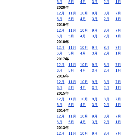
6月
5月
4月
3月
2月
1月
2020年
12月
11月
10月
9月
8月
7月
6月
5月
4月
3月
2月
1月
2019年
12月
11月
10月
9月
8月
7月
6月
5月
4月
3月
2月
1月
2018年
12月
11月
10月
9月
8月
7月
6月
5月
4月
3月
2月
1月
2017年
12月
11月
10月
9月
8月
7月
6月
5月
4月
3月
2月
1月
2016年
12月
11月
10月
9月
8月
7月
6月
5月
4月
3月
2月
1月
2015年
12月
11月
10月
9月
8月
7月
6月
5月
4月
3月
2月
1月
2014年
12月
11月
10月
9月
8月
7月
6月
5月
4月
3月
2月
1月
2013年
12月
11月
10月
9月
8月
7月