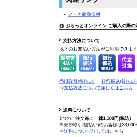
メーカ商品情報
ぷらっとオンライン ご購入の際の
支払方法について
以下のお支払い方法がご利用できま
売掛取引(後払い)
｜
銀行振込(後払い)
⇒
支払方法について詳しくはこちら
送料について
1つのご注文毎に
一律1,100円(税込)
※売掛取引(後払い)のお客様は33,0
⇒
送料について詳しくはこちら