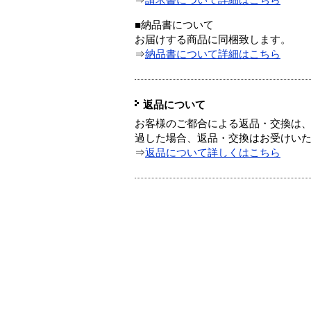
⇒
請求書について詳細はこちら
■納品書について
お届けする商品に同梱致します。
⇒
納品書について詳細はこちら
返品について
お客様のご都合による返品・交換は、
過した場合、返品・交換はお受けい
⇒
返品について詳しくはこちら