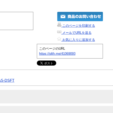
このページを印刷する
メールでURLを送る
お気に入りに追加する
このページのURL
https://plth.me/41069093
AS-DSFT