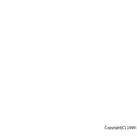
Copyright(C) 1999-2