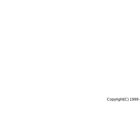
Copyright(C) 1999-2