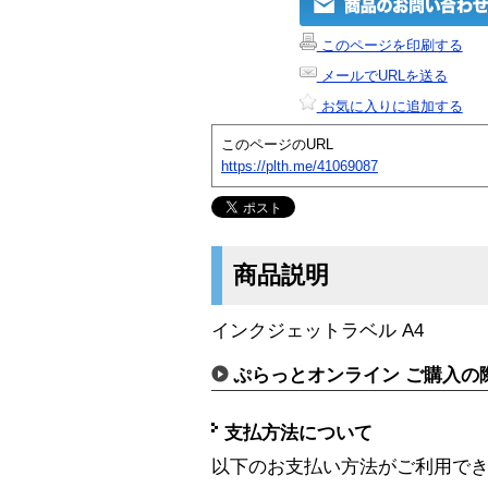
このページを印刷する
メールでURLを送る
お気に入りに追加する
このページのURL
https://plth.me/41069087
商品説明
インクジェットラベル A4
ぷらっとオンライン ご購入の
支払方法について
以下のお支払い方法がご利用で