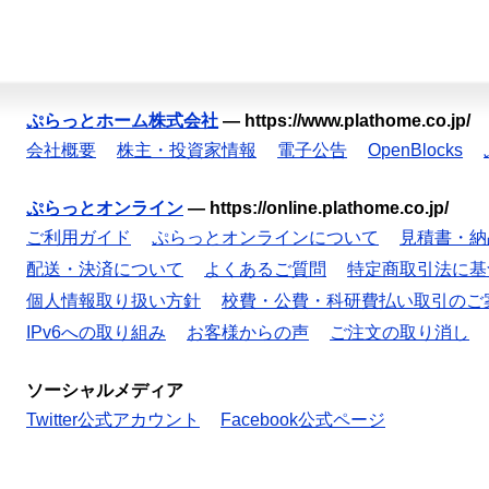
ぷらっとホーム株式会社
—
https://www.plathome.co.jp/
会社概要
株主・投資家情報
電子公告
OpenBlocks
ぷらっとオンライン
—
https://online.plathome.co.jp/
ご利用ガイド
ぷらっとオンラインについて
見積書・納
配送・決済について
よくあるご質問
特定商取引法に基
個人情報取り扱い方針
校費・公費・科研費払い取引のご
IPv6への取り組み
お客様からの声
ご注文の取り消し
ソーシャルメディア
Twitter公式アカウント
Facebook公式ページ