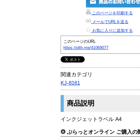
このページを印刷する
メールでURLを送る
お気に入りに追加する
このページのURL
https://plth.me/41069077
関連カテゴリ
KJ-8161
商品説明
インクジェットラベル A4
ぷらっとオンライン ご購入の