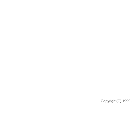
Copyright(C) 1999-2