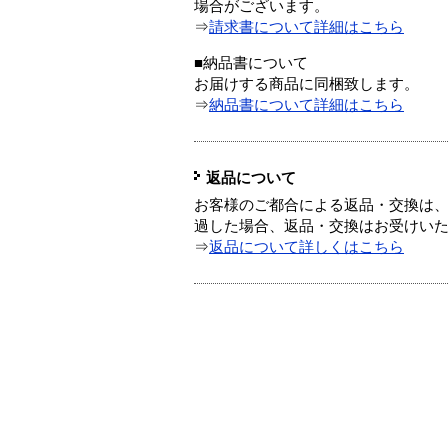
場合がございます。
⇒
請求書について詳細はこちら
■納品書について
お届けする商品に同梱致します。
⇒
納品書について詳細はこちら
返品について
お客様のご都合による返品・交換は、
過した場合、返品・交換はお受けい
⇒
返品について詳しくはこちら