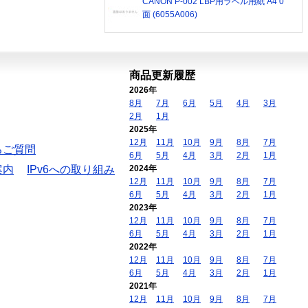
CANON P-002 LBP用ラベル用紙 A4 0
面 (6055A006)
商品更新履歴
2026年
8月
7月
6月
5月
4月
3月
2月
1月
2025年
12月
11月
10月
9月
8月
7月
るご質問
6月
5月
4月
3月
2月
1月
案内
IPv6への取り組み
2024年
12月
11月
10月
9月
8月
7月
6月
5月
4月
3月
2月
1月
2023年
12月
11月
10月
9月
8月
7月
6月
5月
4月
3月
2月
1月
2022年
12月
11月
10月
9月
8月
7月
6月
5月
4月
3月
2月
1月
2021年
12月
11月
10月
9月
8月
7月