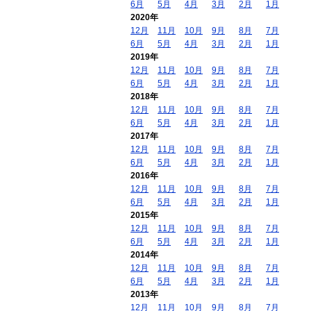
6月
5月
4月
3月
2月
1月
2020年
12月
11月
10月
9月
8月
7月
6月
5月
4月
3月
2月
1月
2019年
12月
11月
10月
9月
8月
7月
6月
5月
4月
3月
2月
1月
2018年
12月
11月
10月
9月
8月
7月
6月
5月
4月
3月
2月
1月
2017年
12月
11月
10月
9月
8月
7月
6月
5月
4月
3月
2月
1月
2016年
12月
11月
10月
9月
8月
7月
6月
5月
4月
3月
2月
1月
2015年
12月
11月
10月
9月
8月
7月
6月
5月
4月
3月
2月
1月
2014年
12月
11月
10月
9月
8月
7月
6月
5月
4月
3月
2月
1月
2013年
12月
11月
10月
9月
8月
7月