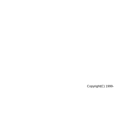
Copyright(C) 1999-2