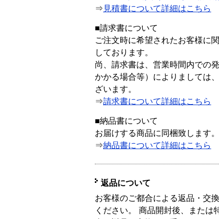
⇒
見積書について詳細はこちら
■請求書について
ご注文時に希望されたお客様に
しております。
尚、請求書は、営業時間内での
かかる場合等）によりましては
ざいます。
⇒
請求書について詳細はこちら
■納品書について
お届けする商品に同梱致します
⇒
納品書について詳細はこちら
返品について
お客様のご都合による返品・交
ください。 商品開封後、または