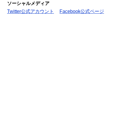
ソーシャルメディア
Twitter公式アカウント
Facebook公式ページ