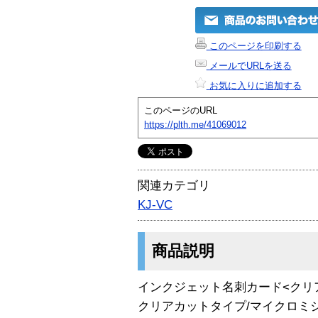
このページを印刷する
メールでURLを送る
お気に入りに追加する
このページのURL
https://plth.me/41069012
関連カテゴリ
KJ-VC
商品説明
インクジェット名刺カード<クリア
クリアカットタイプ/マイクロミ