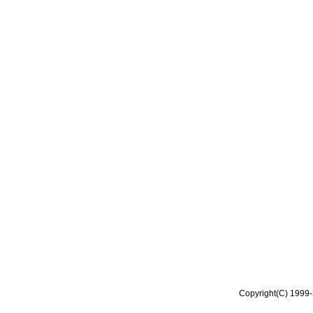
Copyright(C) 1999-2