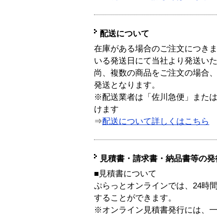
配送について
在庫がある場合のご注文につき
いる発送日にて当社より発送い
尚、複数の商品をご注文の場合
発送となります。
※配送業者は「佐川急便」また
けます
⇒
配送について詳しくはこちら
見積書・請求書・納品書等の発
■見積書について
ぷらっとオンラインでは、24時
することができます。
※オンライン見積書発行には、一般