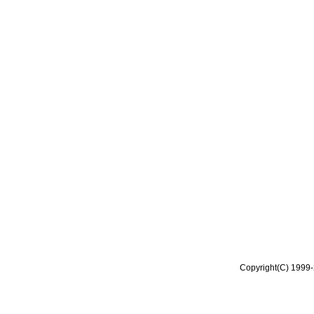
Copyright(C) 1999-2