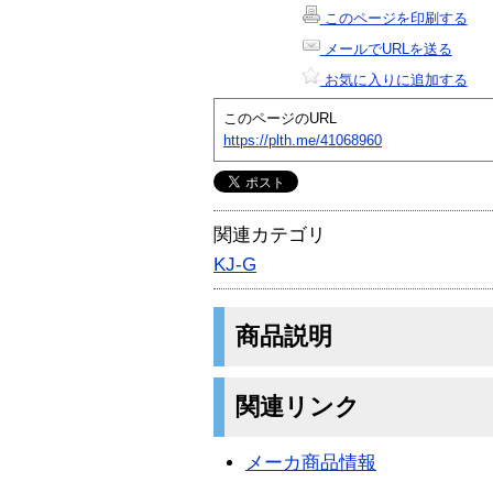
このページを印刷する
メールでURLを送る
お気に入りに追加する
このページのURL
https://plth.me/41068960
関連カテゴリ
KJ-G
商品説明
関連リンク
メーカ商品情報