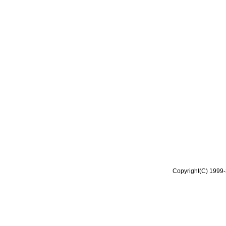
Copyright(C) 1999-2