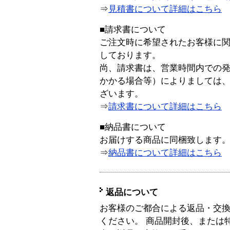
⇒
見積書について詳細はこちら
■請求書について
ご注文時に希望されたお客様に
しております。
尚、請求書は、営業時間内での
かかる場合等）によりましては
ざいます。
⇒
請求書について詳細はこちら
■納品書について
お届けする商品に同梱致します
⇒
納品書について詳細はこちら
返品について
お客様のご都合による返品・交
ください。 商品開封後、または