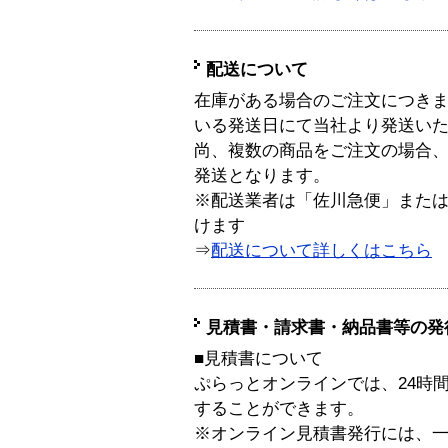
配送について
在庫がある場合のご注文につき
いる発送日にて当社より発送い
尚、複数の商品をご注文の場合
発送となります。
※配送業者は「佐川急便」また
けます
⇒
配送について詳しくはこちら
見積書・請求書・納品書等の発
■見積書について
ぷらっとオンラインでは、24時
することができます。
※オンライン見積書発行には、一般