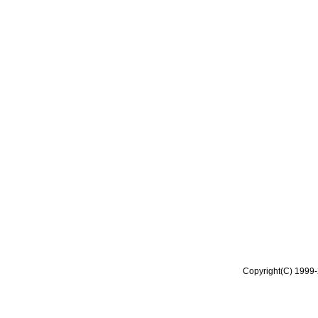
Copyright(C) 1999-2