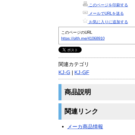
このページを印刷する
メールでURLを送る
お気に入りに追加する
このページのURL
https://plth.me/41068910
関連カテゴリ
KJ-G
|
KJ-GF
商品説明
関連リンク
メーカ商品情報