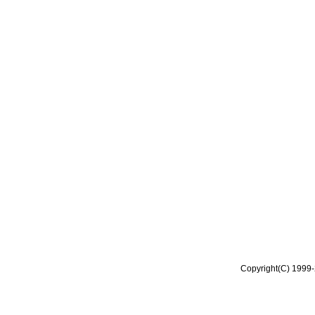
Copyright(C) 1999-2