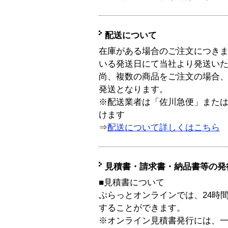
配送について
在庫がある場合のご注文につき
いる発送日にて当社より発送い
尚、複数の商品をご注文の場合
発送となります。
※配送業者は「佐川急便」また
けます
⇒
配送について詳しくはこちら
見積書・請求書・納品書等の発
■見積書について
ぷらっとオンラインでは、24時
することができます。
※オンライン見積書発行には、一般